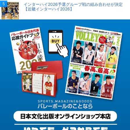
インターハイ2026予選グループ戦の組み合わせが決定
【近畿インターハイ2026】