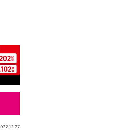
022.12.27