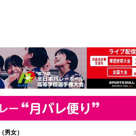
ト（男女）
2