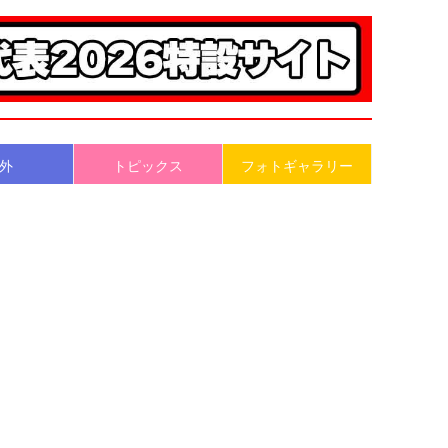
外
トピックス
フォトギャラリー