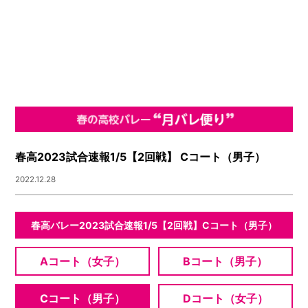
春高2023試合速報1/5【2回戦】 Cコート（男子）
2022.12.28
春高バレー2023試合速報1/5【2回戦】Cコート（男子）
Aコート（女子）
Bコート（男子）
Cコート（男子）
Dコート（女子）