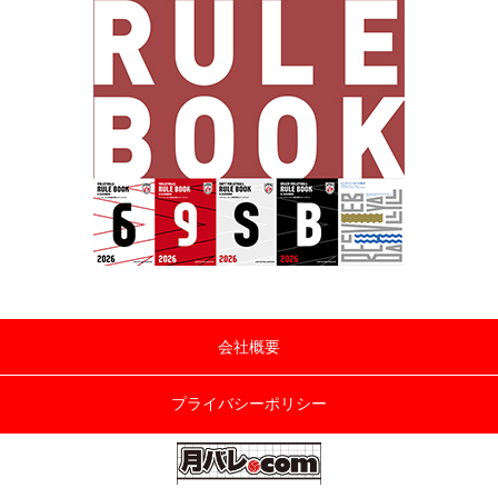
会社概要
プライバシーポリシー