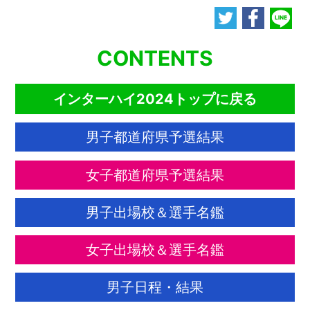
CONTENTS
インターハイ2024トップに戻る
男子都道府県予選結果
女子都道府県予選結果
男子出場校＆選手名鑑
女子出場校＆選手名鑑
男子日程・結果