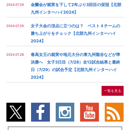
金蘭会が就実を下して2年ぶり3回目の栄冠【北部
2024.07.29
九州インターハイ2024】
女子大会の頂点に立つのは？ ベスト４チームの
2024.07.29
勝ち上がりをチェック【北部九州インターハイ
2024】
春高女王の就実や地元大分の東九州龍谷などが準
2024.07.28
決勝へ 女子3日目（7/28）全12試合結果と最終
日（7/29）の試合予定【北部九州インターハイ
2024】
一覧を見る