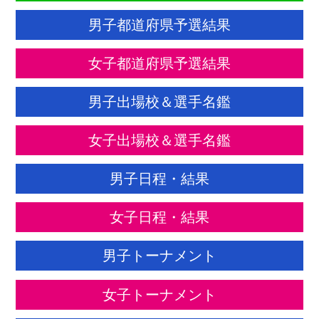
男子都道府県予選結果
女子都道府県予選結果
男子出場校＆選手名鑑
女子出場校＆選手名鑑
男子日程・結果
女子日程・結果
男子トーナメント
女子トーナメント