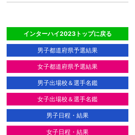
CONTENTS
インターハイ2023トップに戻る
男子都道府県予選結果
女子都道府県予選結果
男子出場校＆選手名鑑
女子出場校＆選手名鑑
男子日程・結果
女子日程・結果