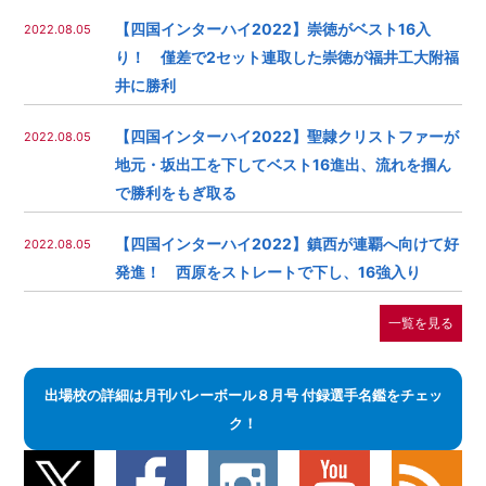
【四国インターハイ2022】崇徳がベスト16入
2022.08.05
り！ 僅差で2セット連取した崇徳が福井工大附福
井に勝利
【四国インターハイ2022】聖隷クリストファーが
2022.08.05
地元・坂出工を下してベスト16進出、流れを掴ん
で勝利をもぎ取る
【四国インターハイ2022】鎮西が連覇へ向けて好
2022.08.05
発進！ 西原をストレートで下し、16強入り
一覧を見る
出場校の詳細は月刊バレーボール８月号 付録選手名鑑をチェッ
ク！