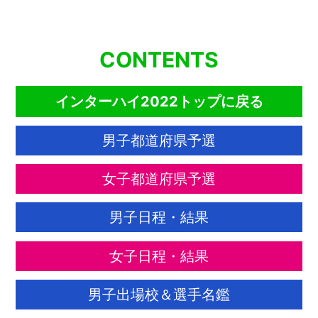
CONTENTS
インターハイ2022トップに戻る
男子都道府県予選
女子都道府県予選
男子日程・結果
女子日程・結果
男子出場校＆選手名鑑