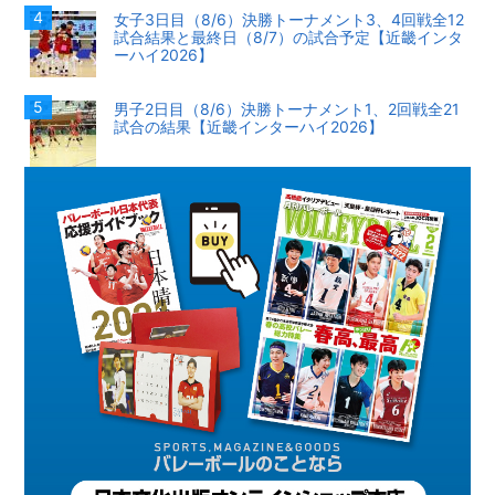
女子3日目（8/6）決勝トーナメント3、4回戦全12
試合結果と最終日（8/7）の試合予定【近畿インタ
ーハイ2026】
男子2日目（8/6）決勝トーナメント1、2回戦全21
試合の結果【近畿インターハイ2026】