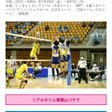
日程／2022（令和4）年7月29日（金）～8月1日（月）
会場／とくぎんトモニアリーナ（A,Bコート）、鳴門・大塚スポーツ
パーク アミノバリューホール（C,D,Eコート）、YGKドーム（F,Gコ
ート）〈徳島県〉
リアルタイム速報はコチラ