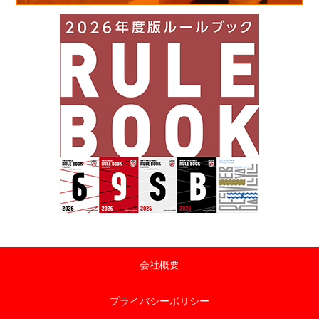
会社概要
プライバシーポリシー