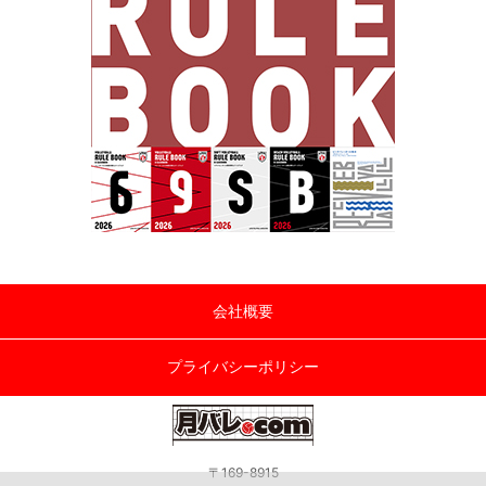
会社概要
プライバシーポリシー
〒169-8915