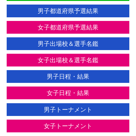
男子都道府県予選結果
女子都道府県予選結果
男子出場校＆選手名鑑
女子出場校＆選手名鑑
男子日程・結果
女子日程・結果
男子トーナメント
女子トーナメント