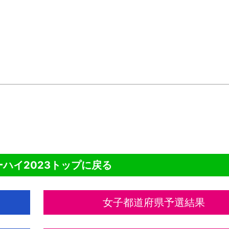
NTENTS
ハイ2023トップに戻る
女子都道府県予選結果