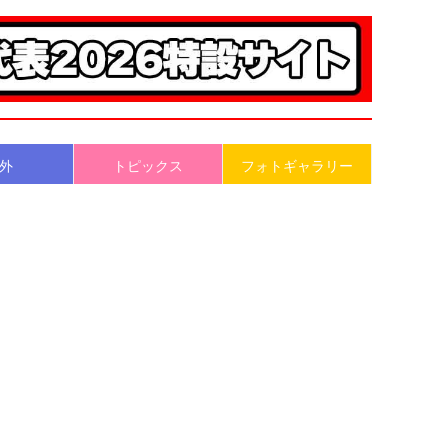
外
トピックス
フォトギャラリー