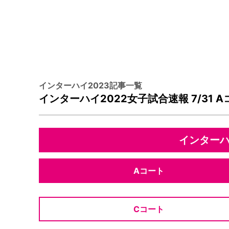
インターハイ2023記事一覧
インターハイ2022女子試合速報 7/31 
インターハイ
Aコート
Cコート