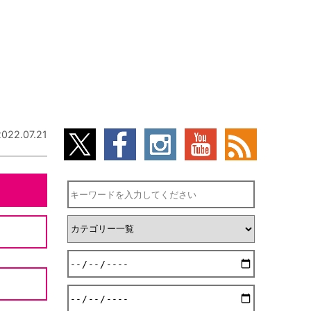
2022.07.21