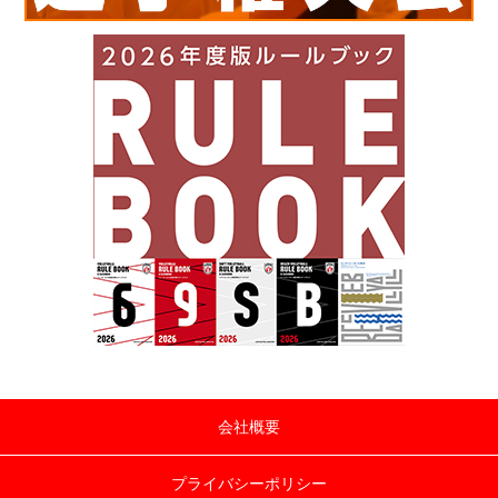
会社概要
プライバシーポリシー