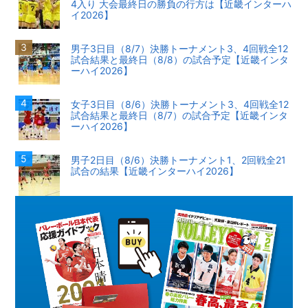
4入り 大会最終日の勝負の行方は【近畿インターハ
イ2026】
男子3日目（8/7）決勝トーナメント3、4回戦全12
試合結果と最終日（8/8）の試合予定【近畿インタ
ーハイ2026】
女子3日目（8/6）決勝トーナメント3、4回戦全12
試合結果と最終日（8/7）の試合予定【近畿インタ
ーハイ2026】
男子2日目（8/6）決勝トーナメント1、2回戦全21
試合の結果【近畿インターハイ2026】