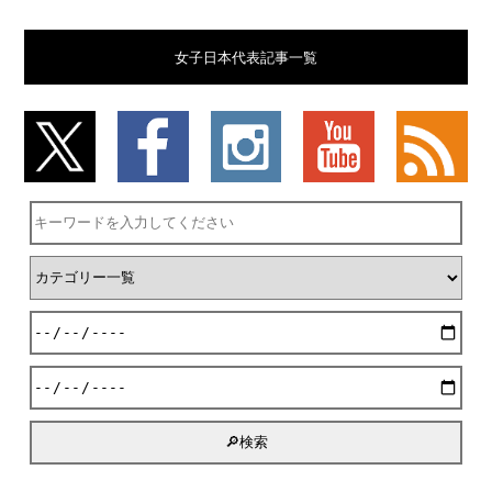
女子日本代表記事一覧