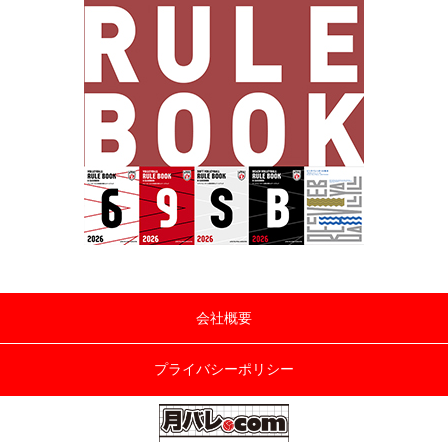
会社概要
プライバシーポリシー