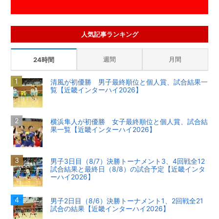
人気記事ランキング
週間
月間
24時間
清風が初優勝 男子最終順位と個人賞、試合結果一
覧【近畿インターハイ2026】
横浜隼人が初優勝 女子最終順位と個人賞、試合結
果一覧【近畿インターハイ2026】
男子3日目（8/7）決勝トーナメント3、4回戦全12
試合結果と最終日（8/8）の試合予定【近畿インタ
ーハイ2026】
男子2日目（8/6）決勝トーナメント1、2回戦全21
試合の結果【近畿インターハイ2026】