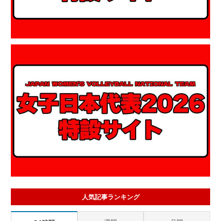
人気記事ランキング