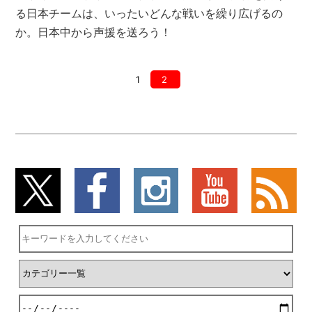
る日本チームは、いったいどんな戦いを繰り広げるの
か。日本中から声援を送ろう！
1
2