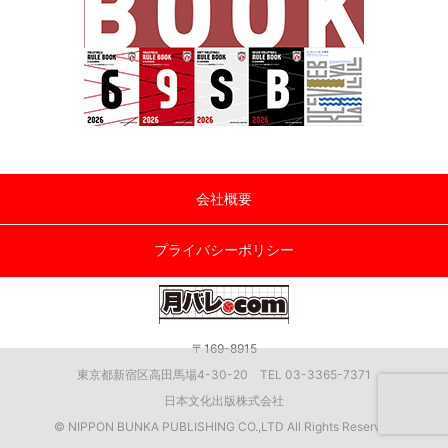
会社概要
プライバシーポリシー
〒169-8915
東京都新宿区高田馬場4-30-20 TEL 03-3365-7371
日本文化出版株式会社
© NIPPON BUNKA PUBLISHING CO.,LTD All Rights Reserved