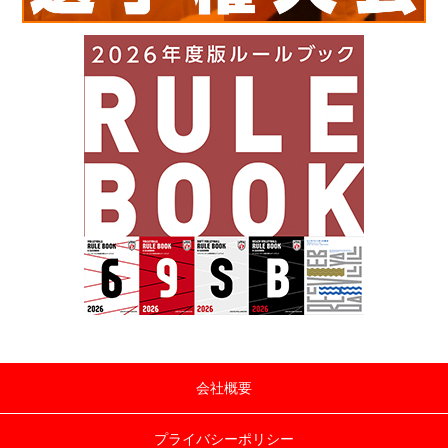
会社概要
プライバシーポリシー