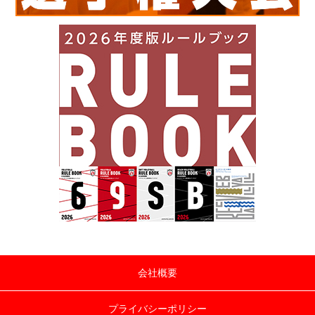
会社概要
プライバシーポリシー