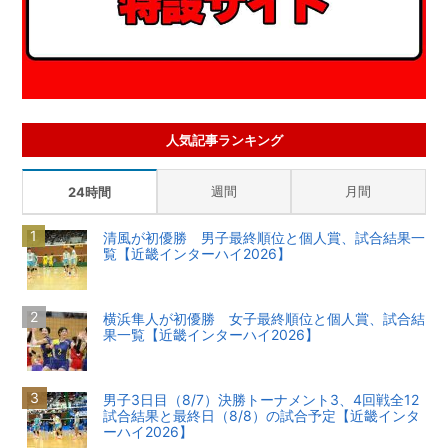
人気記事ランキング
週間
月間
24時間
清風が初優勝 男子最終順位と個人賞、試合結果一
覧【近畿インターハイ2026】
横浜隼人が初優勝 女子最終順位と個人賞、試合結
果一覧【近畿インターハイ2026】
男子3日目（8/7）決勝トーナメント3、4回戦全12
試合結果と最終日（8/8）の試合予定【近畿インタ
ーハイ2026】