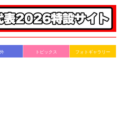
外
トピックス
フォトギャラリー