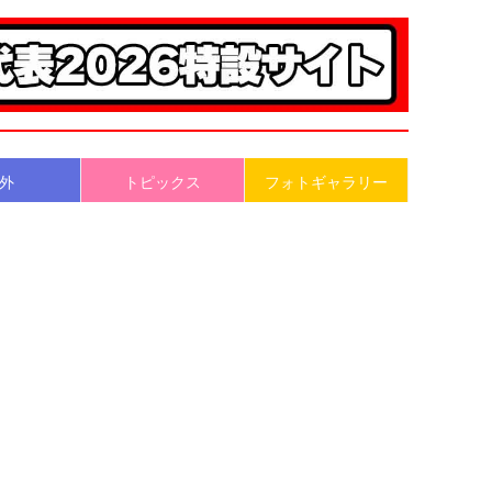
外
トピックス
フォトギャラリー