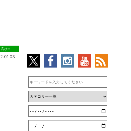
高校生
2.01.03