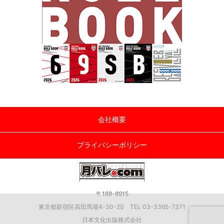
会社概要
プライバシーポリシー
〒169-8915
東京都新宿区高田馬場4-30-20 TEL 03-3365-7371
日本文化出版株式会社