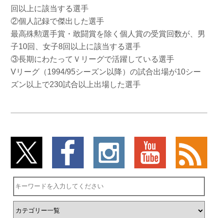
回以上に該当する選手
②個人記録で傑出した選手
最高殊勲選手賞・敢闘賞を除く個人賞の受賞回数が、男
子10回、女子8回以上に該当する選手
③長期にわたってＶリーグで活躍している選手
Vリーグ（1994/95シーズン以降）の試合出場が10シー
ズン以上で230試合以上出場した選手