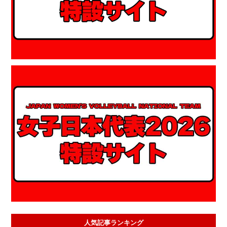
人気記事ランキング