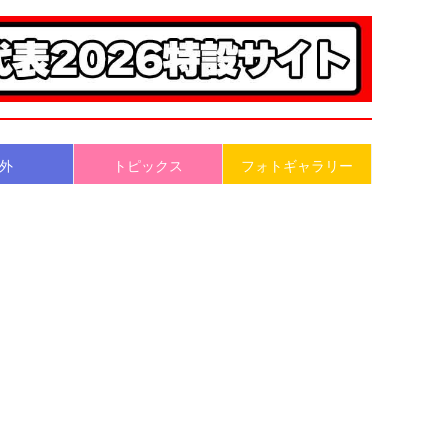
外
トピックス
フォトギャラリー