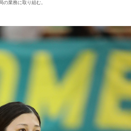
局の業務に取り組む。