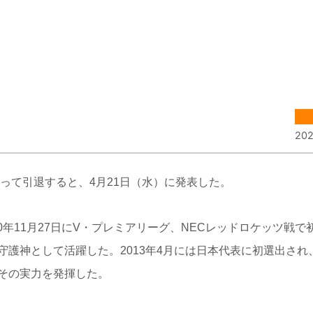
202
って引退すると、4月21日（水）に発表した。
0年11月27日にV・プレミアリーグ、NECレッドロケッツ戦で
護神として活躍した。2013年4月には日本代表に初選出され、
その実力を発揮した。