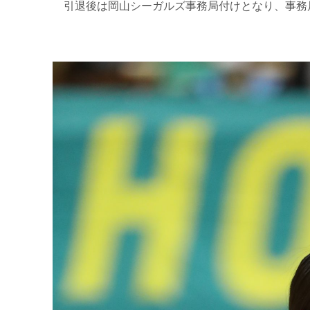
引退後は岡山シーガルズ事務局付けとなり、事務