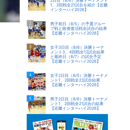
2日目（8/6）決勝トーナメント
1、2回戦全21試合を紹介【近畿
インターハイ2026】
男子初日（8/5）の予選グルー
プ戦と敗者復活戦全試合の結果
【近畿インターハイ2026】
女子3日目（8/6）決勝トーナ
メント3、4回戦全12試合結果
と最終日（8/7）の試合予定
【近畿インターハイ2026】
女子2日目（8/5）決勝トーナメ
ント1、2回戦全23試合結果
【近畿インターハイ2026】
男子2日目（8/6）決勝トーナメ
ント1、2回戦全21試合の結果
【近畿インターハイ2026】