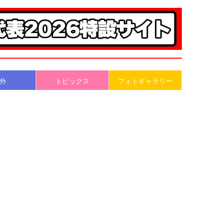
外
トピックス
フォトギャラリー