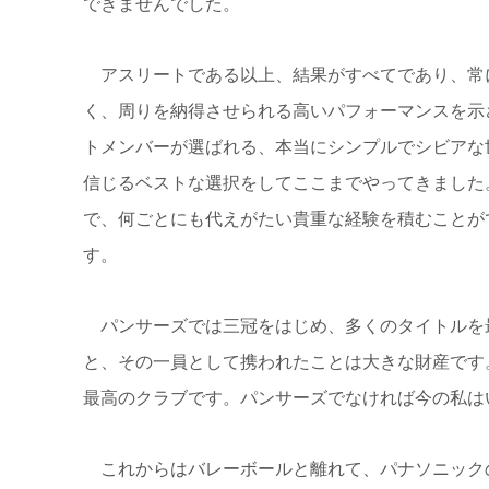
できませんでした。
アスリートである以上、結果がすべてであり、常
く、周りを納得させられる高いパフォーマンスを示
トメンバーが選ばれる、本当にシンプルでシビアな
信じるベストな選択をしてここまでやってきました
で、何ごとにも代えがたい貴重な経験を積むことが
す。
パンサーズでは三冠をはじめ、多くのタイトルを
と、その一員として携われたことは大きな財産です
最高のクラブです。パンサーズでなければ今の私は
これからはバレーボールと離れて、パナソニック