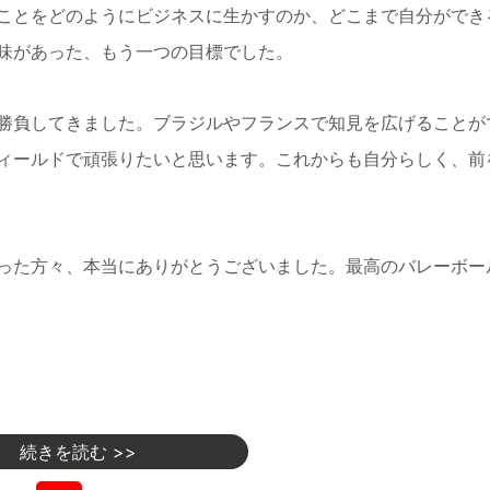
ことをどのようにビジネスに生かすのか、どこまで自分ができ
味があった、もう一つの目標でした。
勝負してきました。ブラジルやフランスで知見を広げることが
ィールドで頑張りたいと思います。これからも自分らしく、前
った方々、本当にありがとうございました。最高のバレーボー
続きを読む >>