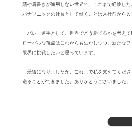
績や肩書きが通用しない世界で、これまで経験した
パナソニックの社員として働くことは入社前から興
バレー選手として、世界でどう勝てるかを考えて
ローバルな視点はこれからも生かしつつ、新たなフ
限界に挑戦したいと思っています。
最後になりましたが、これまで私を支えてくださ
送ることができました。ありがとうございました。