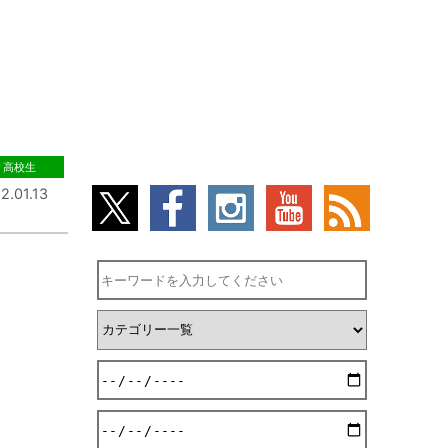
高校生
2.01.13