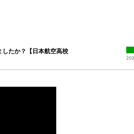
ましたか？【日本航空高校
202