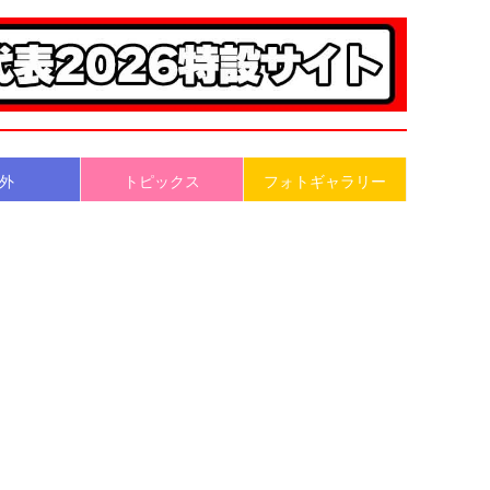
外
トピックス
フォトギャラリー