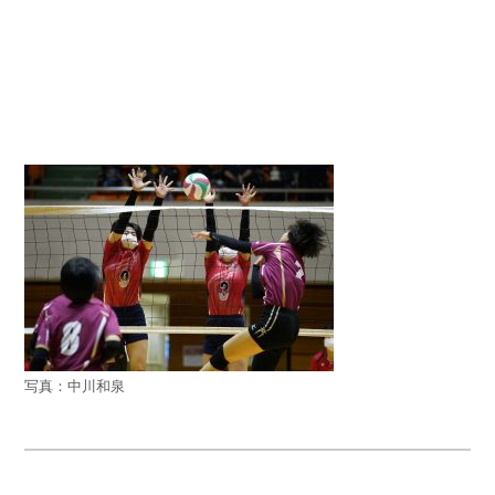
写真：中川和泉