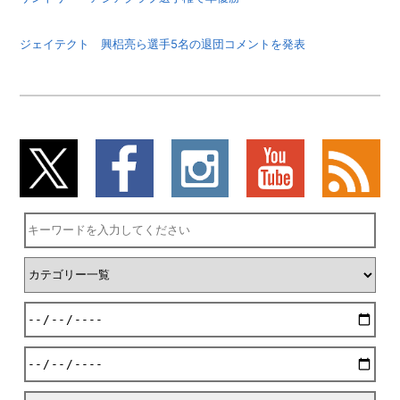
ジェイテクト 興梠亮ら選手5名の退団コメントを発表