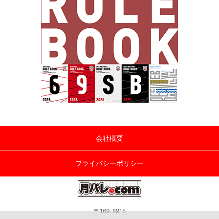
会社概要
プライバシーポリシー
〒169-8915