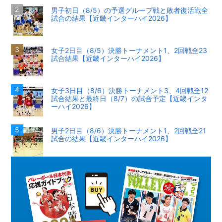
男子初日（8/5）の予選グループ戦と敗者復活戦全
試合の結果【近畿インターハイ2026】
女子2日目（8/5）決勝トーナメント1、2回戦全23
試合結果【近畿インターハイ2026】
女子3日目（8/6）決勝トーナメント3、4回戦全12
試合結果と最終日（8/7）の試合予定【近畿インタ
ーハイ2026】
男子2日目（8/6）決勝トーナメント1、2回戦全21
試合の結果【近畿インターハイ2026】