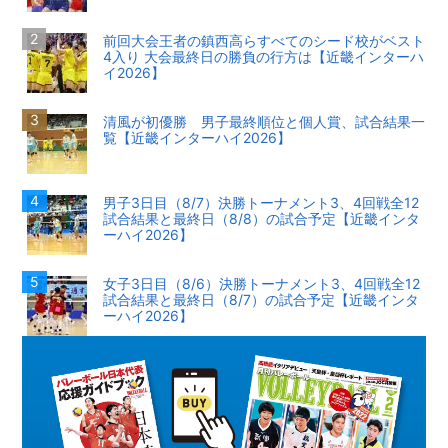
前回大会王者の鎮西高らすべてのシード校がベスト
4入り 大会最終日の勝負の行方は【近畿インターハ
イ2026】
清風が初優勝 男子最終順位と個人賞、試合結果一
覧【近畿インターハイ2026】
男子3日目（8/7）決勝トーナメント3、4回戦全12
試合結果と最終日（8/8）の試合予定【近畿インタ
ーハイ2026】
女子3日目（8/6）決勝トーナメント3、4回戦全12
試合結果と最終日（8/7）の試合予定【近畿インタ
ーハイ2026】