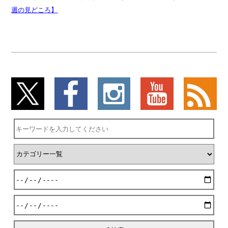
週の見どころ】