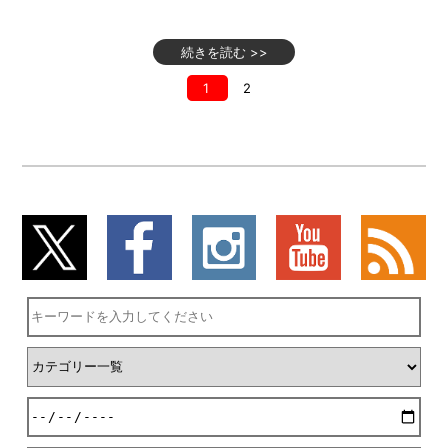
続きを読む >>
1
2