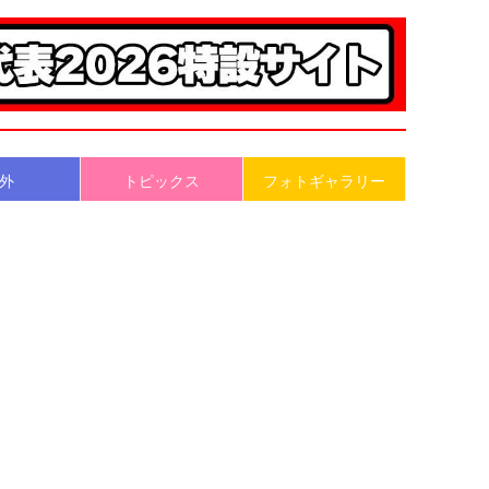
外
トピックス
フォトギャラリー