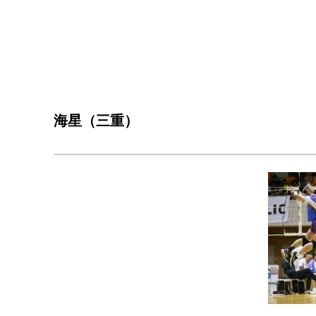
海星（三重）