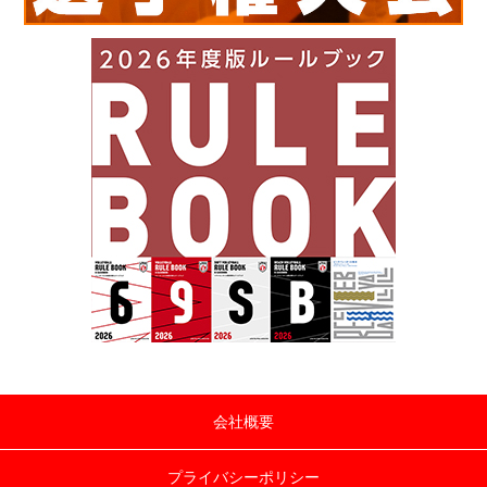
会社概要
プライバシーポリシー