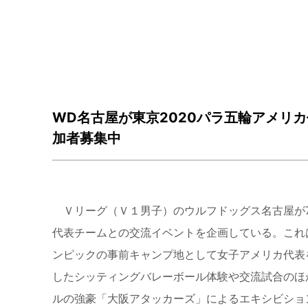
WD名古屋が東京2020パラ五輪アメリ
加者募集中
Ｖリーグ（Ｖ１男子）のウルフドッグス名古屋が
代表チームとの交流イベントを企画している。これ
ンピックの事前キャンプ地として女子アメリカ代表
したシッティングバレーボール体験や交流試合のほ
ルの強豪「大阪アタッカーズ」によるエキシビショ