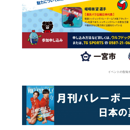
イベントの告知