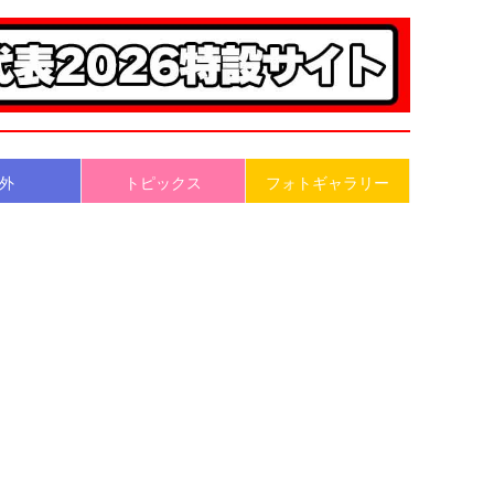
外
トピックス
フォトギャラリー