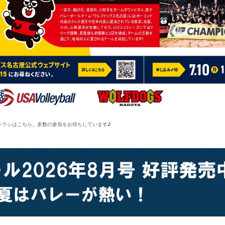
チラシはこちら。多数の参加をお待ちしています♪