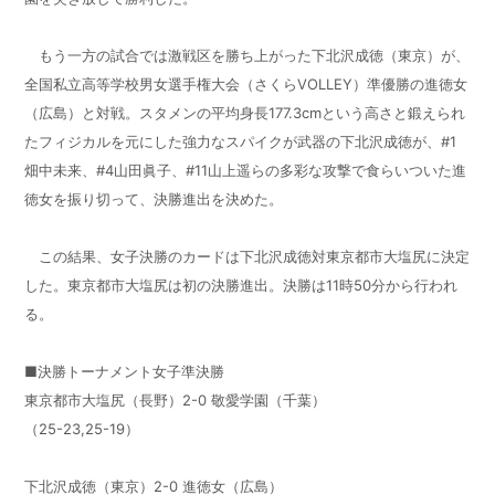
もう一方の試合では激戦区を勝ち上がった下北沢成徳（東京）が、
全国私立高等学校男女選手権大会（さくらVOLLEY）準優勝の進徳女
（広島）と対戦。スタメンの平均身長177.3cmという高さと鍛えられ
たフィジカルを元にした強力なスパイクが武器の下北沢成徳が、#1
畑中未来、#4山田眞子、#11山上遥らの多彩な攻撃で食らいついた進
徳女を振り切って、決勝進出を決めた。
この結果、女子決勝のカードは下北沢成徳対東京都市大塩尻に決定
した。東京都市大塩尻は初の決勝進出。決勝は11時50分から行われ
る。
■決勝トーナメント女子準決勝
東京都市大塩尻（長野）2-0 敬愛学園（千葉）
（25-23,25-19）
下北沢成徳（東京）2-0 進徳女（広島）