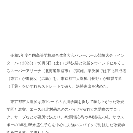
令和5年度全国高等学校総合体育大会バレーボール競技大会（イン
ターハイ2023）は8月5日（土）に準決勝と決勝をウインドヒルくし
ろスーパーアリーナ（北海道釧路市）で実施。準決勝では下北沢成徳
（東京）が進徳女（広島）を、東京都市大塩尻（長野）が敬愛学園
（千葉）をいずれもストレートで破り、決勝進出を決めた。
東京都市大塩尻は第1シードの古川学園を倒して勝ち上がった敬愛
学園と激突。エース#1北村萌恵のスパイクや#11大木愛唯のブロッ
ク、サーブなどが要所で決まり、#2関場心彩や#4諸橋未慈、サウス
ポーの1年生#5永盛仁子らを中心に力強いスパイクで対抗した敬愛学
園を突き放して勝利した。