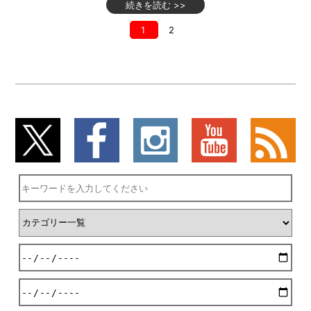
続きを読む >>
1
2