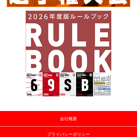
会社概要
プライバシーポリシー