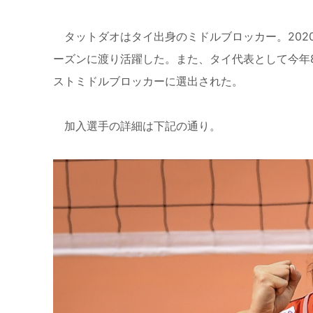
タットダオはタイ出身のミドルブロッカー。2020
ーズンに渡り活躍した。また、タイ代表として今年
ストミドルブロッカーに選出された。
加入選手の詳細は下記の通り。