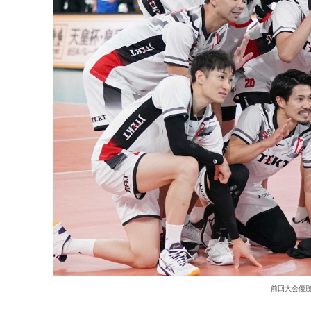
前回大会優