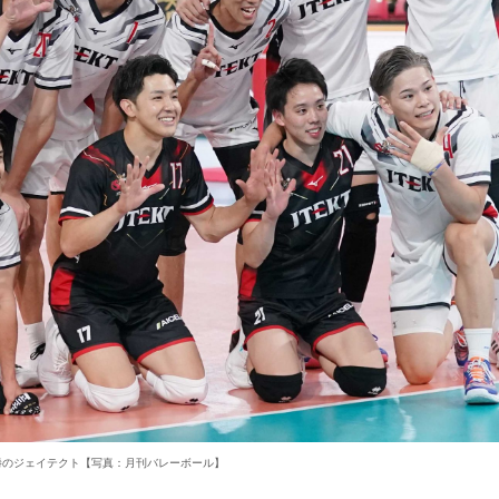
勝のジェイテクト【写真：月刊バレーボール】