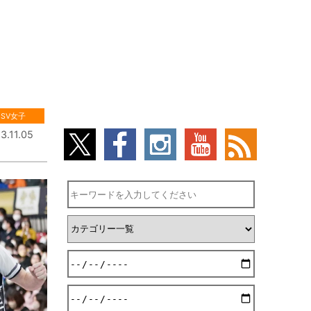
SV女子
3.11.05