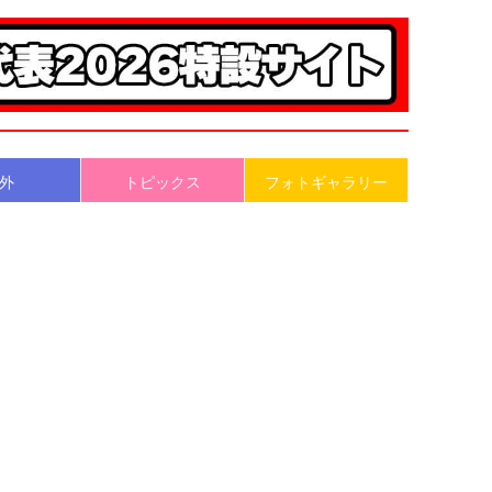
外
トピックス
フォトギャラリー