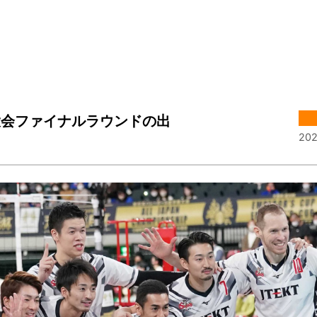
大会ファイナルラウンドの出
202