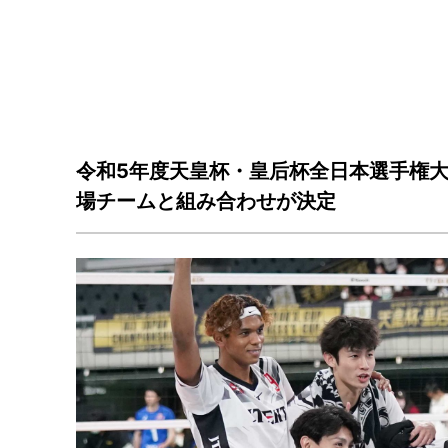
令和5年度天皇杯・皇后杯全日本選手権
場チームと組み合わせが決定