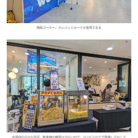
物販コーナー。クレジットカードが使用できる
会場内の小さな売店。飲食物の種類は少ないので、コンビニなどで準備しておこう