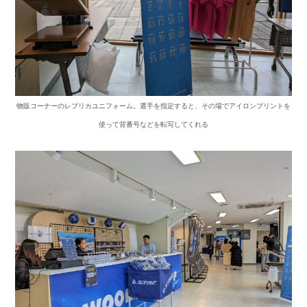
物販コーナーのレプリカユニフォーム。選手を指定すると、その場でアイロンプリントを
使って背番号などを転写してくれる