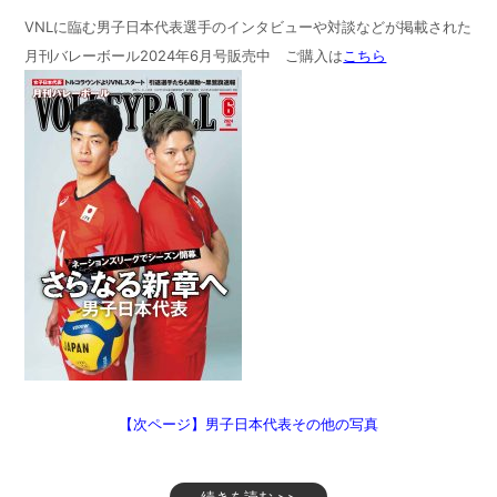
VNLに臨む男子日本代表選手のインタビューや対談などが掲載された
月刊バレーボール2024年6月号販売中 ご購入は
こちら
【次ページ】男子日本代表その他の写真
続きを読む >>