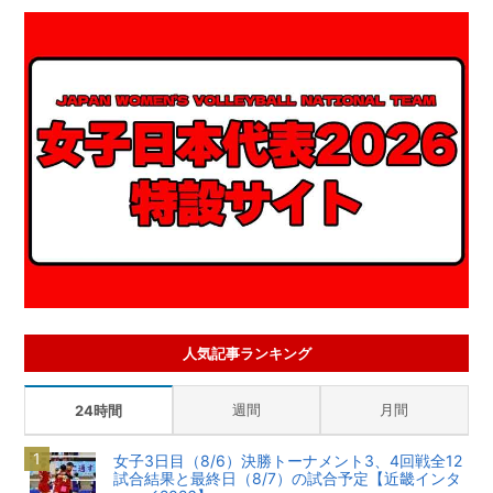
人気記事ランキング
週間
月間
24時間
女子3日目（8/6）決勝トーナメント3、4回戦全12
試合結果と最終日（8/7）の試合予定【近畿インタ