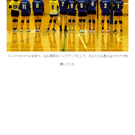
メンバーのコールを待つ。なお運営のバックアップとして、大人たちも数人はフロアで待
機していた