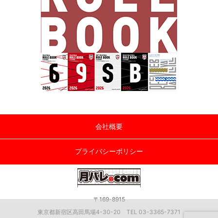
会社概要
プライバシーポリシー
〒169-8915
東京都新宿区高田馬場4-30-20 TEL 03-3365-7371