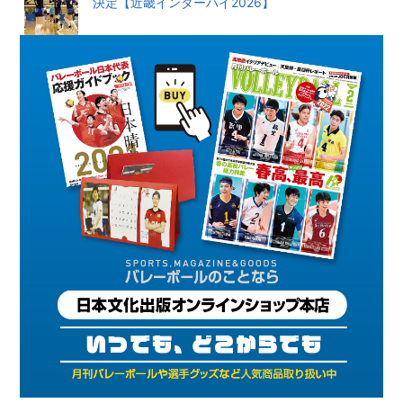
決定【近畿インターハイ2026】