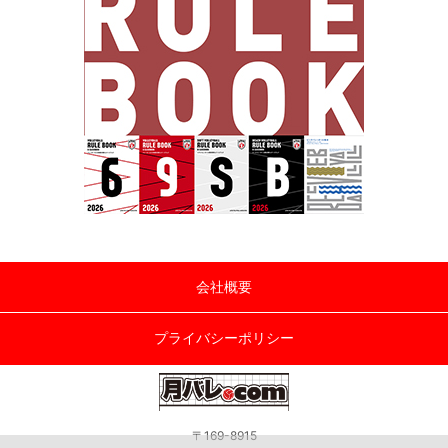
会社概要
プライバシーポリシー
〒169-8915