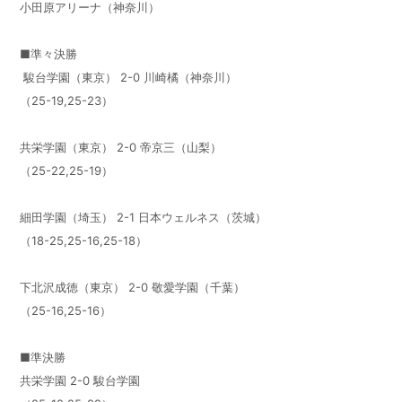
小田原アリーナ（神奈川）
■準々決勝
駿台学園（東京） 2-0 川崎橘（神奈川）
（25-19,25-23）
共栄学園（東京） 2-0 帝京三（山梨）
（25-22,25-19）
細田学園（埼玉） 2-1 日本ウェルネス（茨城）
（18-25,25-16,25-18）
下北沢成徳（東京） 2-0 敬愛学園（千葉）
（25-16,25-16）
■準決勝
共栄学園 2-0 駿台学園