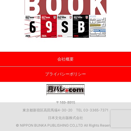
会社概要
プライバシーポリシー
〒169-8915
東京都新宿区高田馬場4-30-20 TEL 03-3365-7371
日本文化出版株式会社
© NIPPON BUNKA PUBLISHING CO.,LTD All Rights Reserved