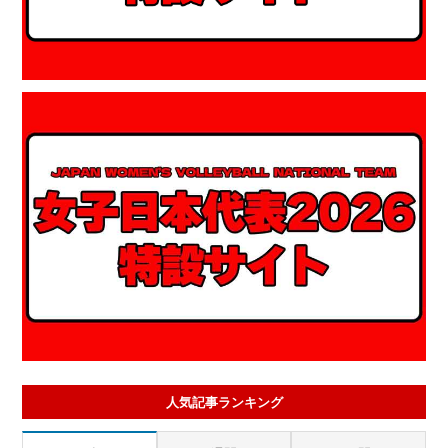
人気記事ランキング