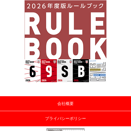
会社概要
プライバシーポリシー