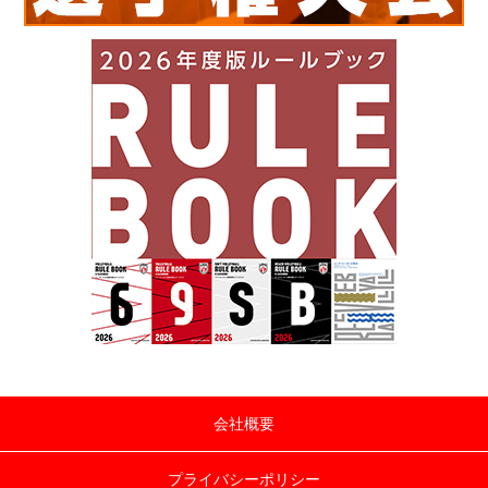
会社概要
プライバシーポリシー