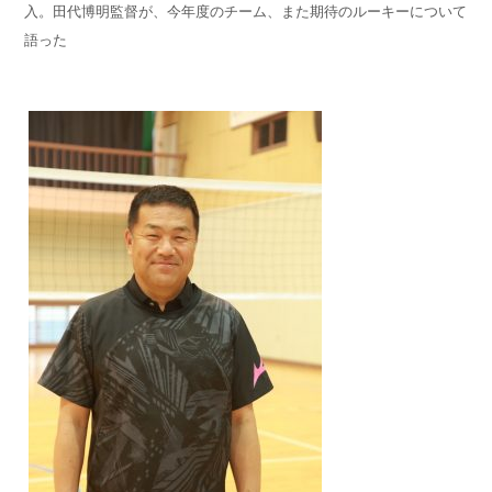
入。田代博明監督が、今年度のチーム、また期待のルーキーについて
語った