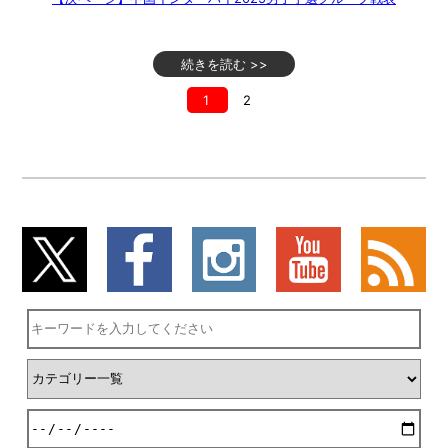
続きを読む >>
1
2