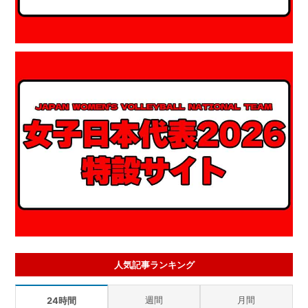
人気記事ランキング
週間
月間
24時間