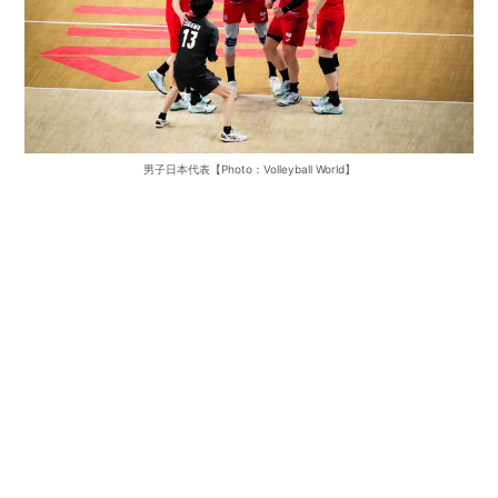
男子日本代表【Photo：Volleyball World】