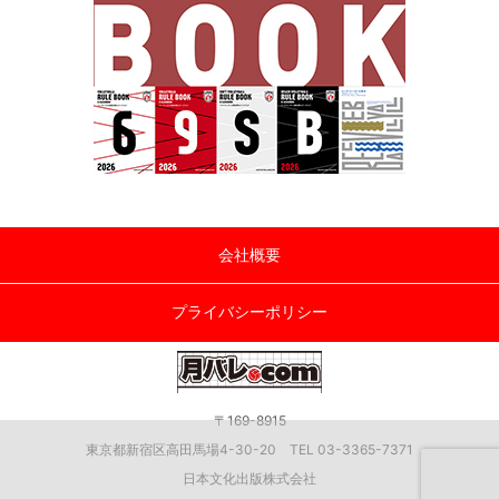
会社概要
プライバシーポリシー
〒169-8915
東京都新宿区高田馬場4-30-20 TEL 03-3365-7371
日本文化出版株式会社