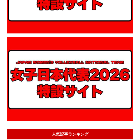
人気記事ランキング