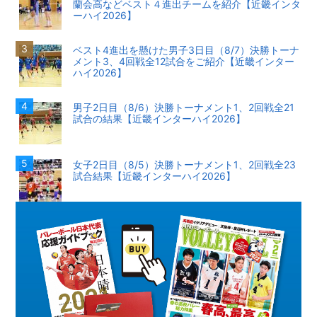
蘭会高などベスト４進出チームを紹介【近畿インタ
ーハイ2026】
ベスト4進出を懸けた男子3日目（8/7）決勝トーナ
メント3、4回戦全12試合をご紹介【近畿インター
ハイ2026】
男子2日目（8/6）決勝トーナメント1、2回戦全21
試合の結果【近畿インターハイ2026】
女子2日目（8/5）決勝トーナメント1、2回戦全23
試合結果【近畿インターハイ2026】