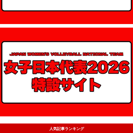
人気記事ランキング