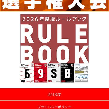
会社概要
プライバシーポリシー