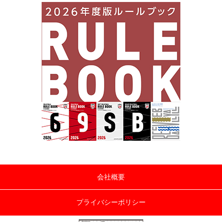
会社概要
プライバシーポリシー