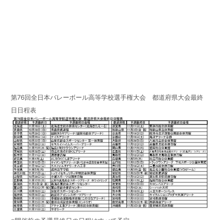
第76回全日本バレーボール高等学校選手権大会 都道府県大会最終
日日程表