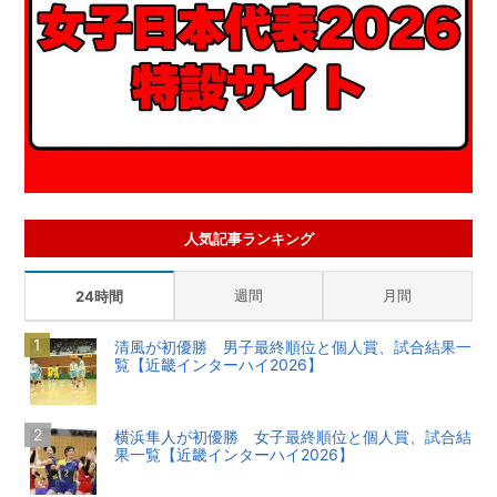
人気記事ランキング
週間
月間
24時間
清風が初優勝 男子最終順位と個人賞、試合結果一
覧【近畿インターハイ2026】
横浜隼人が初優勝 女子最終順位と個人賞、試合結
果一覧【近畿インターハイ2026】