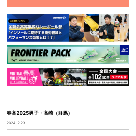
春高2025男子・高崎（群馬）
2024.12.23