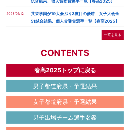
試合結果、個人賞受賞選手一覧【春高2025】
共栄学園が19大会ぶり3度目の優勝 女子大会全
2025/01/12
51試合結果、個人賞受賞選手一覧【春高2025】
一覧を見る
CONTENTS
春高2025トップに戻る
男子都道府県・予選結果
女子都道府県・予選結果
男子出場チーム選手名鑑