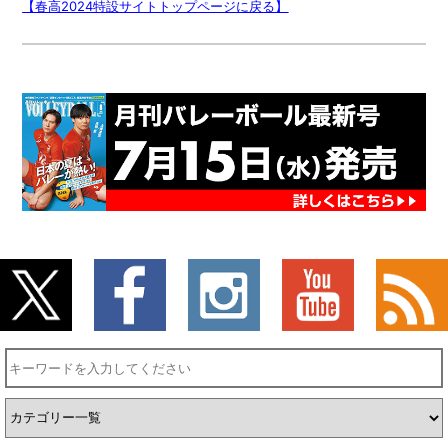
【春高2024特設サイトトップページに戻る】