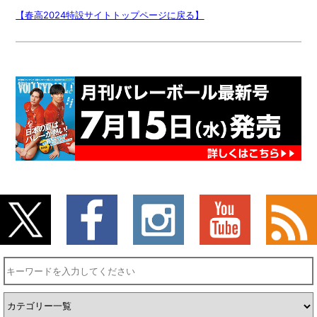
【春高2024特設サイトトップページに戻る】